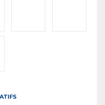
ATIFS