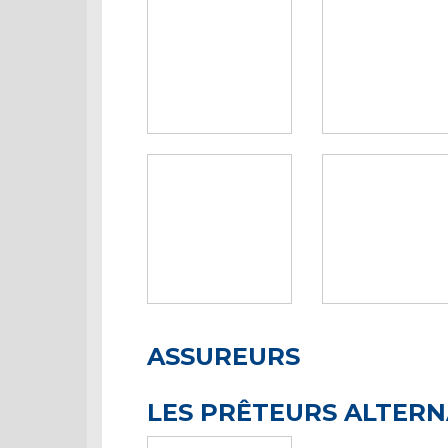
ASSUREURS
LES PRÊTEURS ALTERN