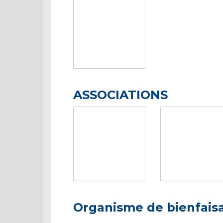
ASSOCIATIONS
Organisme de bienfais