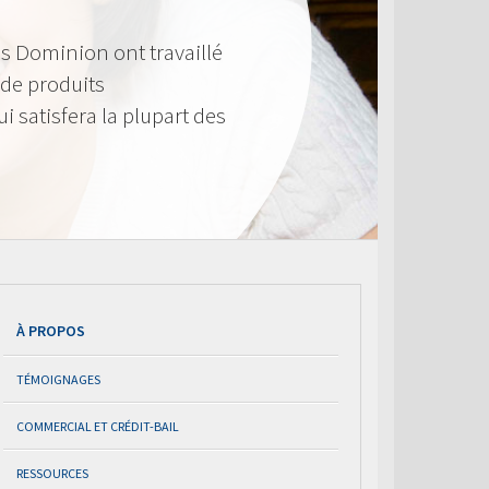
s Dominion ont travaillé
de produits
i satisfera la plupart des
À PROPOS
TÉMOIGNAGES
COMMERCIAL ET CRÉDIT-BAIL
RESSOURCES