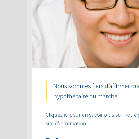
Nous sommes fiers d’affirmer que
hypothécaire du marché.
Cliquez ici pour en savoir plus sur notre
site d’information.