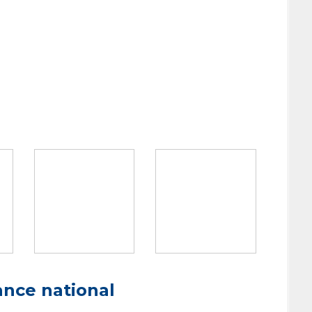
ance national