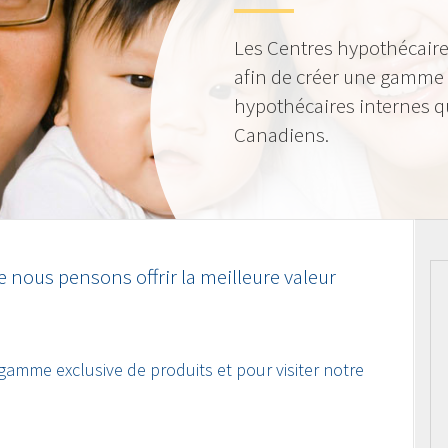
Les Centres hypothécaire
afin de créer une gamme 
hypothécaires internes qu
Canadiens.
 nous pensons offrir la meilleure valeur
 gamme exclusive de produits et pour visiter notre