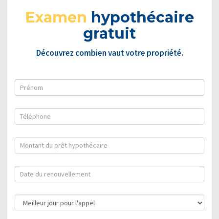
Examen
hypothécaire
gratuit
Découvrez combien vaut votre propriété.