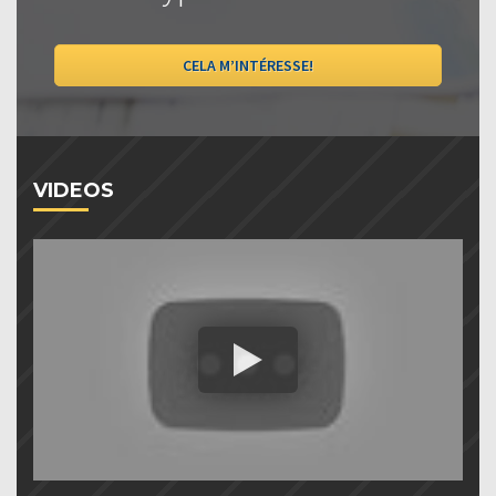
CELA M’INTÉRESSE!
VIDEOS