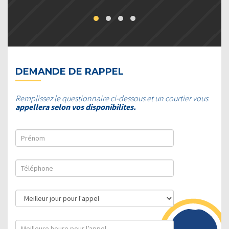
DEMANDE DE RAPPEL
Remplissez le questionnaire ci-dessous et un courtier vous
appellera selon vos disponibilites.