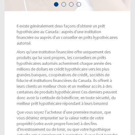
Il existe généralement deux façons d'obtenir un prêt
hypothécaire au Canada : auprès d'une institution
financière ou auprès d'un conseiller en prêts hypothécaires
autorisé.
Alors qu'une institution financière offre uniquement des
produits qui lui sont propres, les conseillers en prêts
hypothécaires autorisés acheminent chaque année des
millions de dollars en crédit hypothécaire vers les plus
grandes banques, coopératives de crédit, sociétés de
fiducie et institutions financières du Canada. Ils offrent à
leurs clients un meilleur choix et un meilleur accès à des
centaines de produits hypothécaires! Ces derniers peuvent
donc avoir la certitude de bénéficier, en toute sécurité, du
meilleur prêt hypothécaire répondant à leurs besoins!
Que vous soyez l'acheteur d'une première maison, que
vous désiriez emprunter sur la valeur nette de votre
propriété (votre avoir propre foncier) à des fins
d'investissement ou de loisir, ou que votre hypothèque
actuelle arrive simplement à expiration, il vous faut prendre