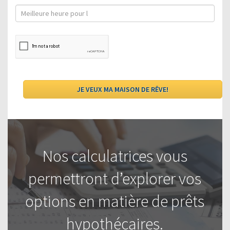
Nos calculatrices vous
permettront d’explorer vos
options en matière de prêts
hypothécaires.