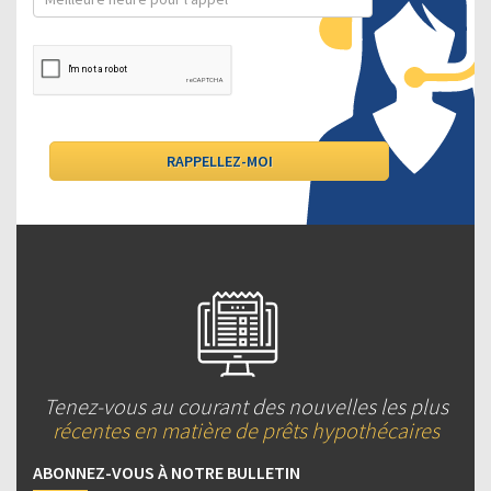
Tenez-vous au courant des nouvelles les plus
récentes en matière de prêts hypothécaires
ABONNEZ-VOUS À NOTRE BULLETIN