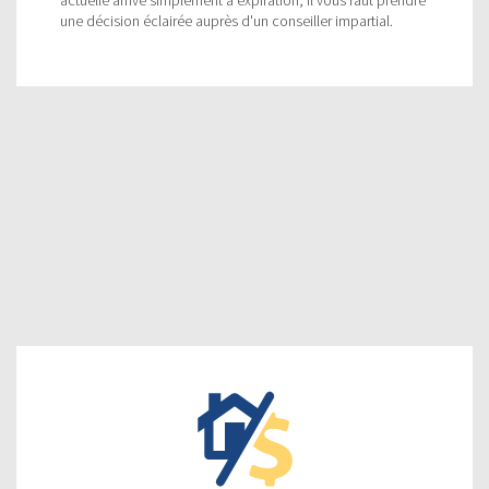
une décision éclairée auprès d'un conseiller impartial.